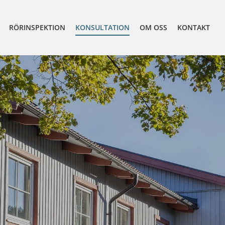
RÖRINSPEKTION
KONSULTATION
OM OSS
KONTAKT