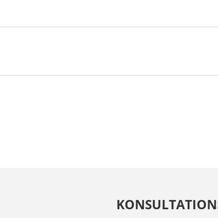
KONSULTATION