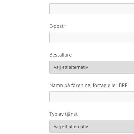
E-post*
Beställare
Namn på förening, förtag eller BRF
Typ av tjänst