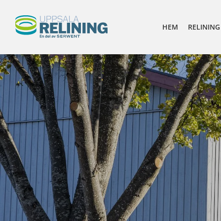
HEM
RELINING