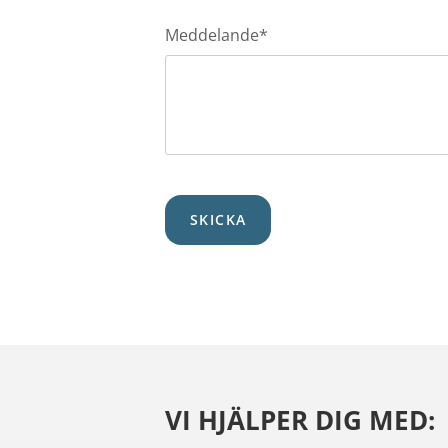
Meddelande*
VI HJÄLPER DIG MED: