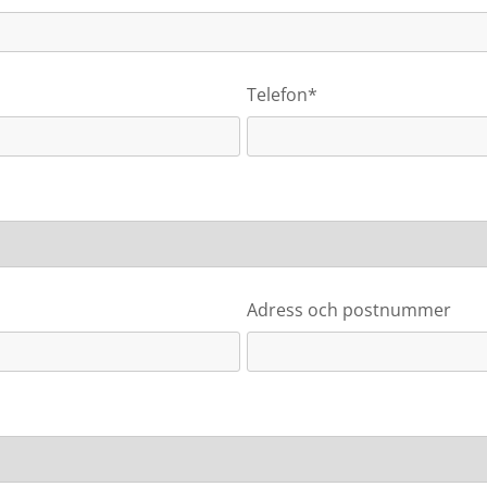
Telefon*
Adress och postnummer