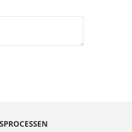
SPROCESSEN