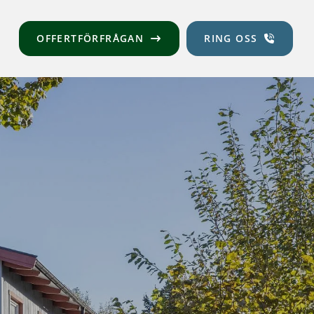
OFFERTFÖRFRÅGAN
RING OSS