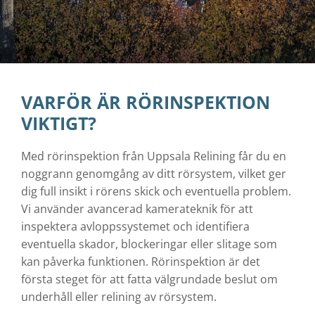
VARFÖR ÄR RÖRINSPEKTION
VIKTIGT?
Med rörinspektion från Uppsala Relining får du en
noggrann genomgång av ditt rörsystem, vilket ger
dig full insikt i rörens skick och eventuella problem.
Vi använder avancerad kamerateknik för att
inspektera avloppssystemet och identifiera
eventuella skador, blockeringar eller slitage som
kan påverka funktionen. Rörinspektion är det
första steget för att fatta välgrundade beslut om
underhåll eller relining av rörsystem.