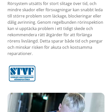
Rörsystem utsätts för stort slitage över tid, och
mindre skador eller försvagningar kan snabbt leda
till större problem som läckage, blockeringar eller
dålig avrinning. Genom regelbunden rörinspektion
kan vi upptäcka problem i ett tidigt skede och
rekommendera rätt åtgärder för att förlänga
rörens livslängd. Detta sparar både tid och pengar
och minskar risken för akuta och kostsamma
reparationer.